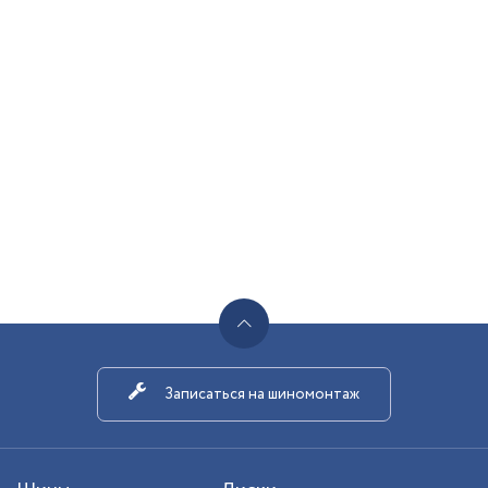
Записаться на шиномонтаж