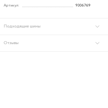
Артикул:
9306769
Подходящие шины
Отзывы