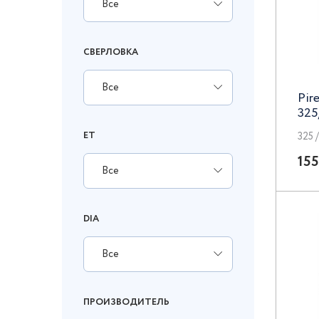
Все
СВЕРЛОВКА
Все
Pir
325
ET
325 /
155
Все
DIA
Все
ПРОИЗВОДИТЕЛЬ